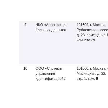
НКО «Ассоциация
121609, г. Москва,
больших данных»
Рублевское шоссе
д. 28, помещение 1
комната 29
ООО «Системы
101000, г. Москва, 
управления
Мясницкая, д. 22,
идентификацией»
стр. 1, ком. 6