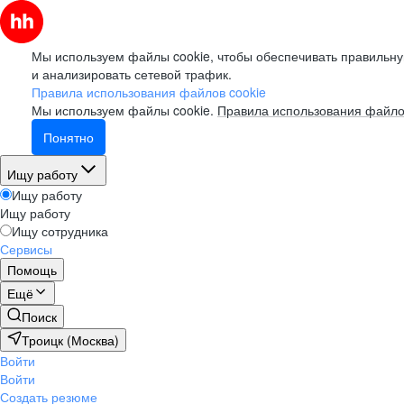
Мы используем файлы cookie, чтобы обеспечивать правильну
и анализировать сетевой трафик.
Правила использования файлов cookie
Мы используем файлы cookie.
Правила использования файло
Понятно
Ищу работу
Ищу работу
Ищу работу
Ищу сотрудника
Сервисы
Помощь
Ещё
Поиск
Троицк (Москва)
Войти
Войти
Создать резюме