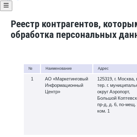
Реестр контрагентов, которы
обработка персональных дан
№
Наименование
Адрес
АО «Маркетинговый
125319, г. Москва, 
Информационный
тер. г. муниципал
Центр»
округ Аэропорт,
Большой Коптевск
пр-д, д. 6, по-мещ. 
ком. 1