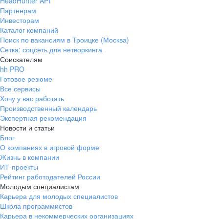
HeadHunter API
Партнерам
Инвесторам
Каталог компаний
Поиск по вакансиям в Троицке (Москва)
Сетка: соцсеть для нетворкинга
Соискателям
hh PRO
Готовое резюме
Все сервисы
Хочу у вас работать
Производственный календарь
Экспертная рекомендация
Новости и статьи
Блог
О компаниях в игровой форме
Жизнь в компании
ИТ-проекты
Рейтинг работодателей России
Молодым специалистам
Карьера для молодых специалистов
Школа программистов
Карьера в некоммерческих организациях