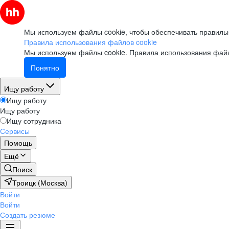
Мы используем файлы cookie, чтобы обеспечивать правильн
Правила использования файлов cookie
Мы используем файлы cookie.
Правила использования файл
Понятно
Ищу работу
Ищу работу
Ищу работу
Ищу сотрудника
Сервисы
Помощь
Ещё
Поиск
Троицк (Москва)
Войти
Войти
Создать резюме