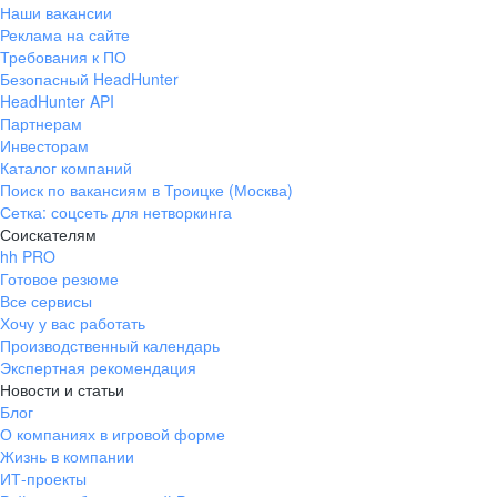
Наши вакансии
Реклама на сайте
Требования к ПО
Безопасный HeadHunter
HeadHunter API
Партнерам
Инвесторам
Каталог компаний
Поиск по вакансиям в Троицке (Москва)
Сетка: соцсеть для нетворкинга
Соискателям
hh PRO
Готовое резюме
Все сервисы
Хочу у вас работать
Производственный календарь
Экспертная рекомендация
Новости и статьи
Блог
О компаниях в игровой форме
Жизнь в компании
ИТ-проекты