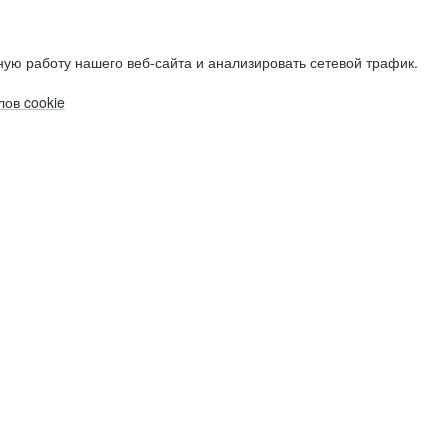
ую работу нашего веб-сайта и анализировать сетевой трафик.
ов cookie